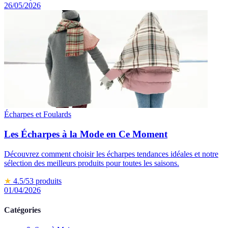
26/05/2026
Écharpes et Foulards
Les Écharpes à la Mode en Ce Moment
Découvrez comment choisir les écharpes tendances idéales et notre
sélection des meilleurs produits pour toutes les saisons.
★
4.5
/5
3
produits
01/04/2026
Catégories