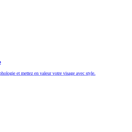
e
phologie et mettez en valeur votre visage avec style.