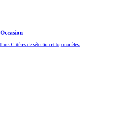
 Occasion
ure. Critères de sélection et top modèles.