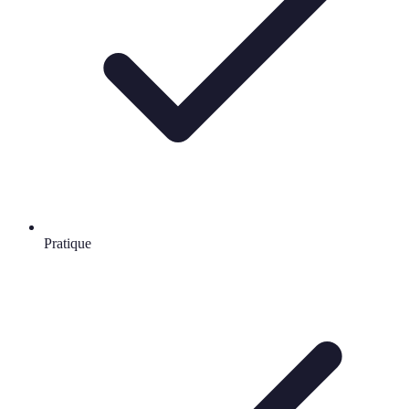
Pratique