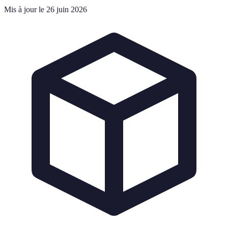
Mis à jour le 26 juin 2026