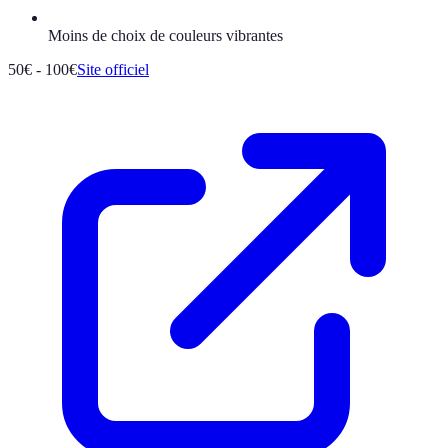
Moins de choix de couleurs vibrantes
50€ - 100€
Site officiel