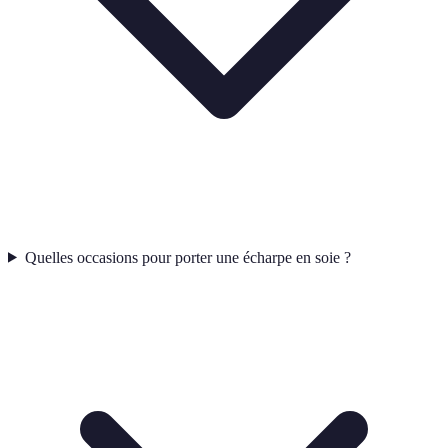
Quelles occasions pour porter une écharpe en soie ?