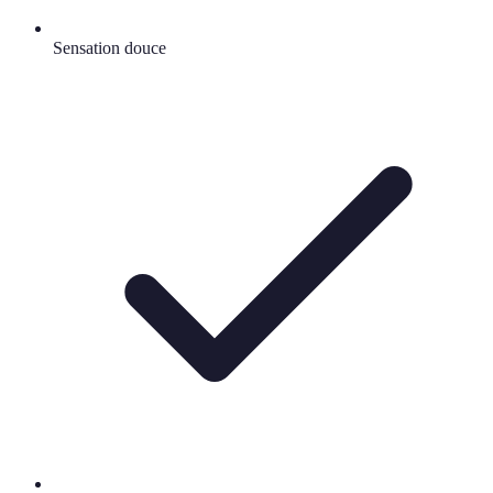
Sensation douce