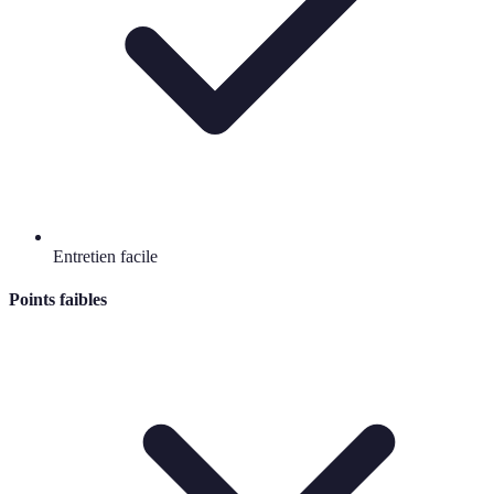
Entretien facile
Points faibles