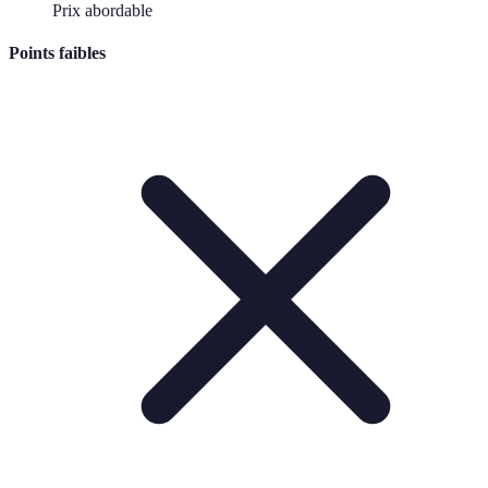
Prix abordable
Points faibles