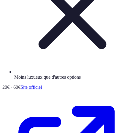
Moins luxueux que d'autres options
20€ - 60€
Site officiel