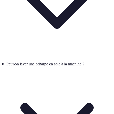
Peut-on laver une écharpe en soie à la machine ?