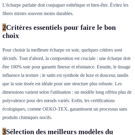
L'écharpe parfaite doit conjuguer esthétique et bien-être. Évitez les
fibres mixtes souvent moins durables.
2
Critères essentiels pour faire le bon
choix
Pour choisir la meilleure écharpe en soie, quelques critères sont
décisifs. Tout d'abord, la composition est cruciale : une écharpe doit
être 100% soie pour garantir finesse et résistance. Ensuite, le tissage
influence la texture ; le satin est symbole de luxe et douceur, tandis
que la soie tissée est idéale pour une structure plus robuste. Les
dimensions varient selon l'utilisation : un modèle long offrira plus de
polyvalence pour des nœuds variés. Enfin, les certifications
écologiques, comme OEKO-TEX, garantissent un processus sans
produits chimiques nocifs.
3
Sélection des meilleurs modèles du