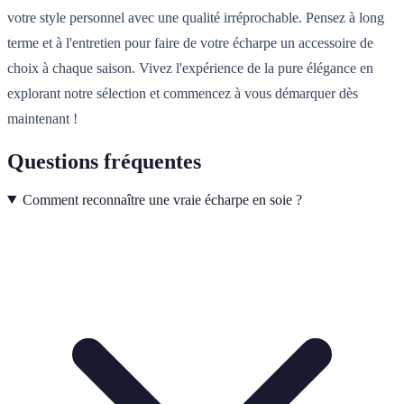
votre style personnel avec une qualité irréprochable. Pensez à long
terme et à l'entretien pour faire de votre écharpe un accessoire de
choix à chaque saison. Vivez l'expérience de la pure élégance en
explorant notre sélection et commencez à vous démarquer dès
maintenant !
Questions fréquentes
Comment reconnaître une vraie écharpe en soie ?