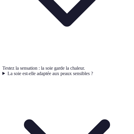
Testez la sensation : la soie garde la chaleur.
La soie est-elle adaptée aux peaux sensibles ?