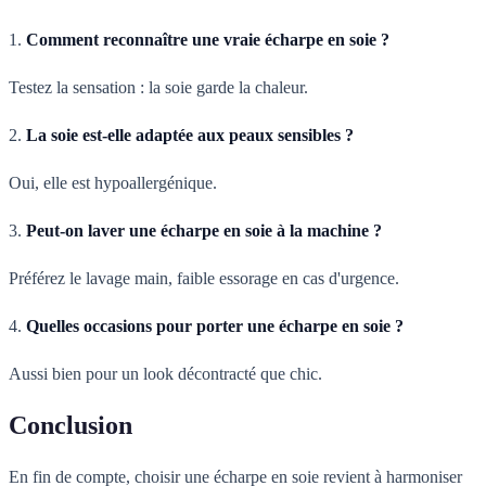
1.
Comment reconnaître une vraie écharpe en soie ?
Testez la sensation : la soie garde la chaleur.
2.
La soie est-elle adaptée aux peaux sensibles ?
Oui, elle est hypoallergénique.
3.
Peut-on laver une écharpe en soie à la machine ?
Préférez le lavage main, faible essorage en cas d'urgence.
4.
Quelles occasions pour porter une écharpe en soie ?
Aussi bien pour un look décontracté que chic.
Conclusion
En fin de compte, choisir une écharpe en soie revient à harmoniser