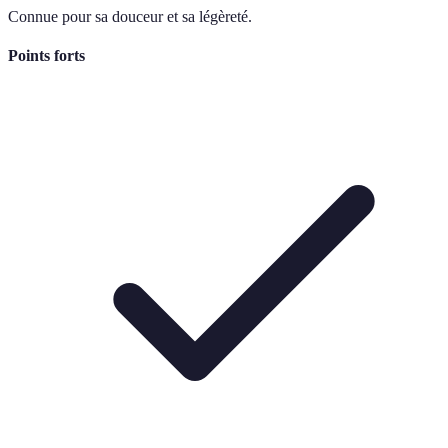
Connue pour sa douceur et sa légèreté.
Points forts