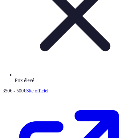
Prix élevé
350€ - 500€
Site officiel