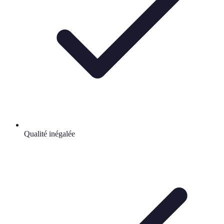
Qualité inégalée