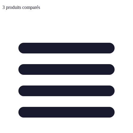
3
produits comparés