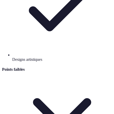
Designs artistiques
Points faibles