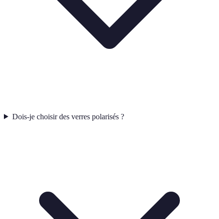
Dois-je choisir des verres polarisés ?