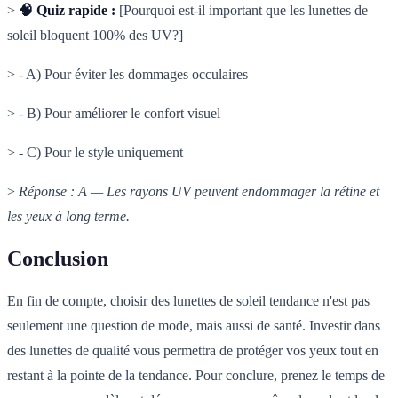
>
🧠 Quiz rapide :
[Pourquoi est-il important que les lunettes de
soleil bloquent 100% des UV?]
> - A) Pour éviter les dommages occulaires
> - B) Pour améliorer le confort visuel
> - C) Pour le style uniquement
>
Réponse : A — Les rayons UV peuvent endommager la rétine et
les yeux à long terme.
Conclusion
En fin de compte, choisir des lunettes de soleil tendance n'est pas
seulement une question de mode, mais aussi de santé. Investir dans
des lunettes de qualité vous permettra de protéger vos yeux tout en
restant à la pointe de la tendance. Pour conclure, prenez le temps de