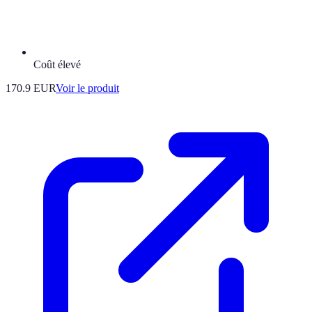
Coût élevé
170.9 EUR
Voir le produit