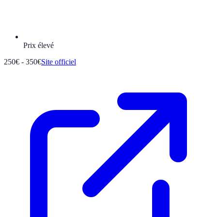
Prix élevé
250€ - 350€
Site officiel