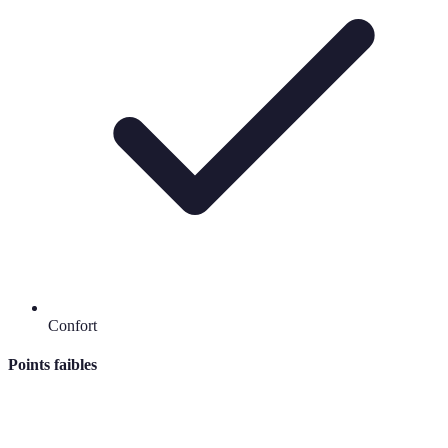
Confort
Points faibles