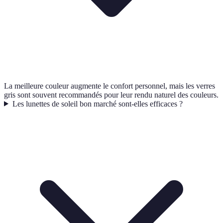
La meilleure couleur augmente le confort personnel, mais les verres
gris sont souvent recommandés pour leur rendu naturel des couleurs.
Les lunettes de soleil bon marché sont-elles efficaces ?