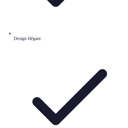
Design élégant