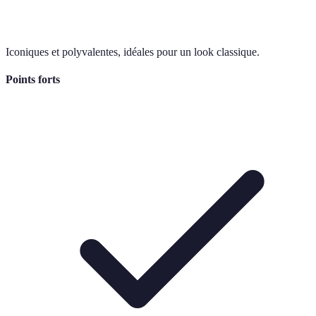
Iconiques et polyvalentes, idéales pour un look classique.
Points forts