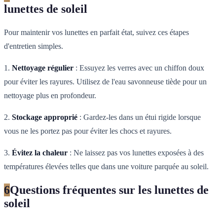
lunettes de soleil
Pour maintenir vos lunettes en parfait état, suivez ces étapes
d'entretien simples.
1.
Nettoyage régulier
: Essuyez les verres avec un chiffon doux
pour éviter les rayures. Utilisez de l'eau savonneuse tiède pour un
nettoyage plus en profondeur.
2.
Stockage approprié
: Gardez-les dans un étui rigide lorsque
vous ne les portez pas pour éviter les chocs et rayures.
3.
Évitez la chaleur
: Ne laissez pas vos lunettes exposées à des
températures élevées telles que dans une voiture parquée au soleil.
6
Questions fréquentes sur les lunettes de
soleil