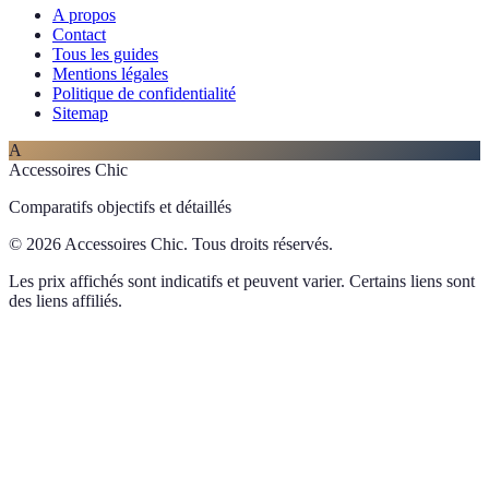
A propos
Contact
Tous les guides
Mentions légales
Politique de confidentialité
Sitemap
A
Accessoires Chic
Comparatifs objectifs et détaillés
© 2026 Accessoires Chic. Tous droits réservés.
Les prix affichés sont indicatifs et peuvent varier. Certains liens sont
des liens affiliés.