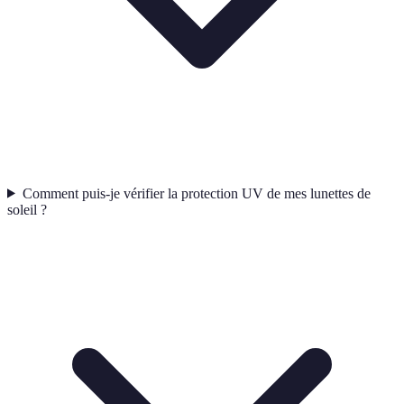
Comment puis-je vérifier la protection UV de mes lunettes de
soleil ?