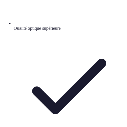
Qualité optique supérieure