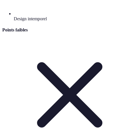
Design intemporel
Points faibles