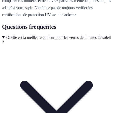
comparer ces modèles et découvrez par vous-même lequel est le plus
adapté à votre style. N'oubliez pas de toujours vérifier les
certifications de protection UV avant d'acheter.
Questions fréquentes
Quelle est la meilleure couleur pour les verres de lunettes de soleil
?