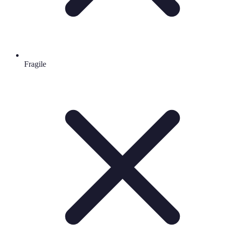
Fragile