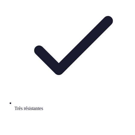
Très résistantes