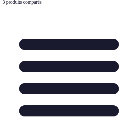
3
produits comparés