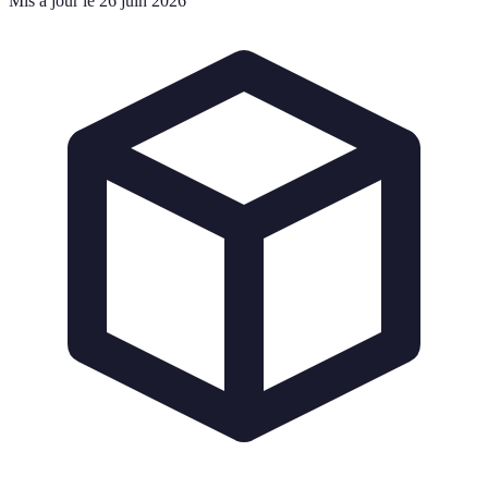
Mis à jour le 26 juin 2026