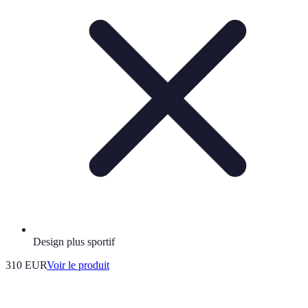
Design plus sportif
310 EUR
Voir le produit