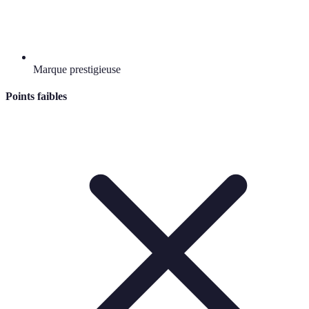
Marque prestigieuse
Points faibles