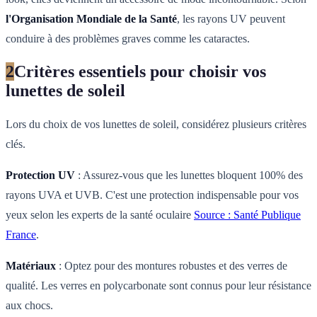
l'Organisation Mondiale de la Santé
, les rayons UV peuvent
conduire à des problèmes graves comme les cataractes.
2
Critères essentiels pour choisir vos
lunettes de soleil
Lors du choix de vos lunettes de soleil, considérez plusieurs critères
clés.
Protection UV
: Assurez-vous que les lunettes bloquent 100% des
rayons UVA et UVB. C'est une protection indispensable pour vos
yeux selon les experts de la santé oculaire
Source : Santé Publique
France
.
Matériaux
: Optez pour des montures robustes et des verres de
qualité. Les verres en polycarbonate sont connus pour leur résistance
aux chocs.