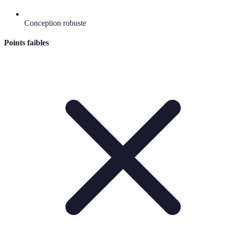
Conception robuste
Points faibles