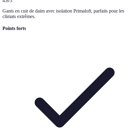
4.8
/5
Gants en cuir de daim avec isolation Primaloft, parfaits pour les
climats extrêmes.
Points forts