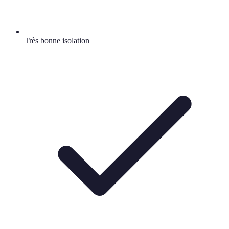
Très bonne isolation