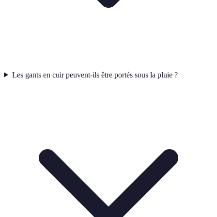
Les gants en cuir peuvent-ils être portés sous la pluie ?