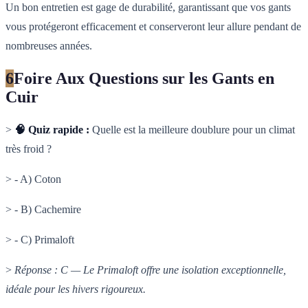
Un bon entretien est gage de durabilité, garantissant que vos gants
vous protégeront efficacement et conserveront leur allure pendant de
nombreuses années.
6
Foire Aux Questions sur les Gants en
Cuir
>
🧠 Quiz rapide :
Quelle est la meilleure doublure pour un climat
très froid ?
> - A) Coton
> - B) Cachemire
> - C) Primaloft
>
Réponse : C — Le Primaloft offre une isolation exceptionnelle,
idéale pour les hivers rigoureux.