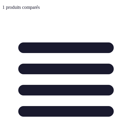
1
produits comparés