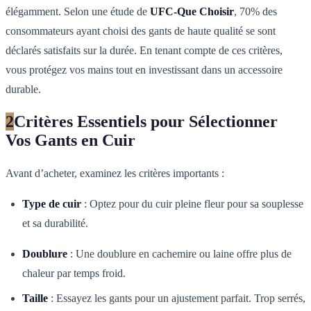
élégamment. Selon une étude de
UFC-Que Choisir
, 70% des
consommateurs ayant choisi des gants de haute qualité se sont
déclarés satisfaits sur la durée. En tenant compte de ces critères,
vous protégez vos mains tout en investissant dans un accessoire
durable.
2
Critères Essentiels pour Sélectionner
Vos Gants en Cuir
Avant d’acheter, examinez les critères importants :
Type de cuir
: Optez pour du cuir pleine fleur pour sa souplesse
et sa durabilité.
Doublure
: Une doublure en cachemire ou laine offre plus de
chaleur par temps froid.
Taille
: Essayez les gants pour un ajustement parfait. Trop serrés,