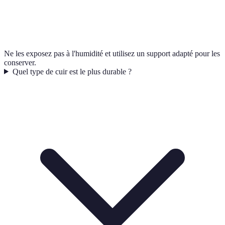
Ne les exposez pas à l'humidité et utilisez un support adapté pour les
conserver.
Quel type de cuir est le plus durable ?