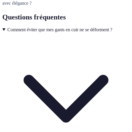
avec élégance ?
Questions fréquentes
Comment éviter que mes gants en cuir ne se déforment ?