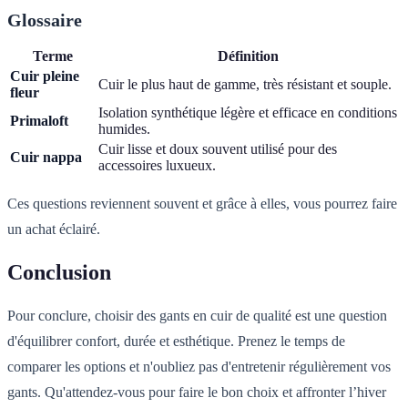
Glossaire
Terme
Définition
Cuir pleine
Cuir le plus haut de gamme, très résistant et souple.
fleur
Isolation synthétique légère et efficace en conditions
Primaloft
humides.
Cuir lisse et doux souvent utilisé pour des
Cuir nappa
accessoires luxueux.
Ces questions reviennent souvent et grâce à elles, vous pourrez faire
un achat éclairé.
Conclusion
Pour conclure, choisir des gants en cuir de qualité est une question
d'équilibrer confort, durée et esthétique. Prenez le temps de
comparer les options et n'oubliez pas d'entretenir régulièrement vos
gants. Qu'attendez-vous pour faire le bon choix et affronter l’hiver