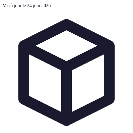
Mis à jour le 24 juin 2026