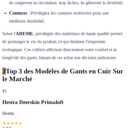
ils couperont la circulation, trop lâches, ils gêneront la dextérité.
Coutures
: Privilégiez les coutures renforcées pour une
meilleure durabilité.
Selon l'
ADEME
, privilégier des matériaux de haute qualité permet
de prolonger la vie du produit, ce qui diminue l'empreinte
écologique. Ces critères affectent directement votre confort et la
longévité des gants, faisant de cet achat une décision judicieuse.
3
Top 3 des Modèles de Gants en Cuir Sur
le Marché
#
1
Hestra Deerskin Primaloft
Hestra
★
★
★
★
★