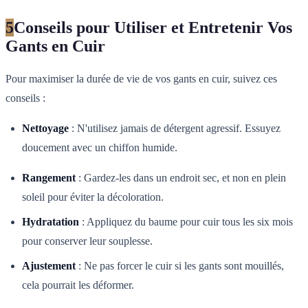
5
Conseils pour Utiliser et Entretenir Vos
Gants en Cuir
Pour maximiser la durée de vie de vos gants en cuir, suivez ces
conseils :
Nettoyage
: N'utilisez jamais de détergent agressif. Essuyez
doucement avec un chiffon humide.
Rangement
: Gardez-les dans un endroit sec, et non en plein
soleil pour éviter la décoloration.
Hydratation
: Appliquez du baume pour cuir tous les six mois
pour conserver leur souplesse.
Ajustement
: Ne pas forcer le cuir si les gants sont mouillés,
cela pourrait les déformer.