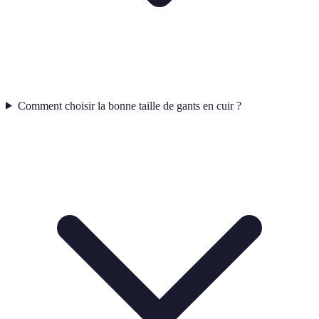
Comment choisir la bonne taille de gants en cuir ?