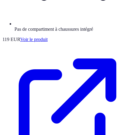
Pas de compartiment à chaussures intégré
119 EUR
Voir le produit