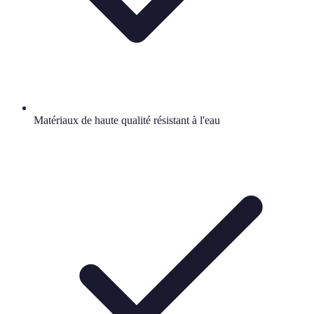
Matériaux de haute qualité résistant à l'eau