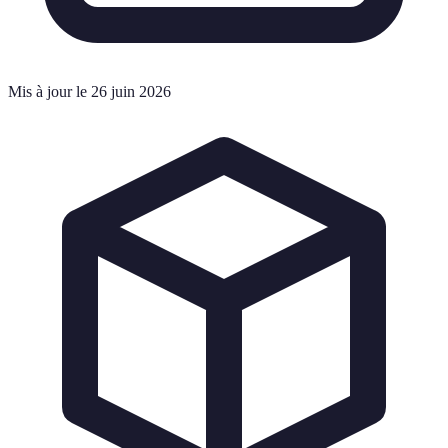
Mis à jour le 26 juin 2026