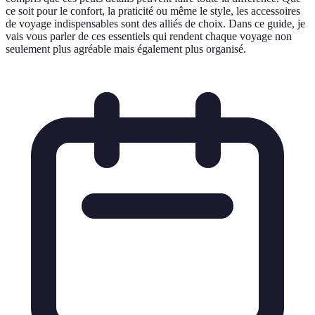
ce soit pour le confort, la praticité ou même le style, les accessoires
de voyage indispensables sont des alliés de choix. Dans ce guide, je
vais vous parler de ces essentiels qui rendent chaque voyage non
seulement plus agréable mais également plus organisé.