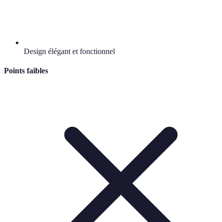
Design élégant et fonctionnel
Points faibles