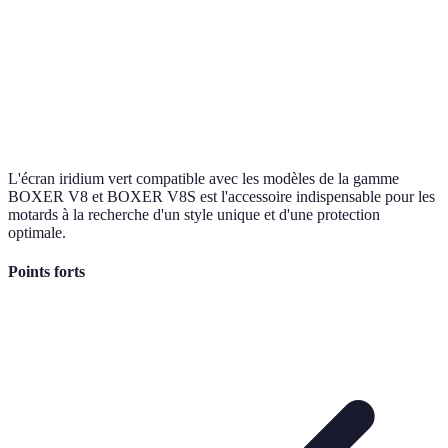
L'écran iridium vert compatible avec les modèles de la gamme
BOXER V8 et BOXER V8S est l'accessoire indispensable pour les
motards à la recherche d'un style unique et d'une protection
optimale.
Points forts