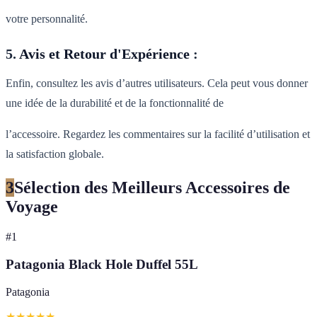
votre personnalité.
5.
Avis et Retour d'Expérience
:
Enfin, consultez les avis d’autres utilisateurs. Cela peut vous donner
une idée de la durabilité et de la fonctionnalité de
l’accessoire. Regardez les commentaires sur la facilité d’utilisation et
la satisfaction globale.
3
Sélection des Meilleurs Accessoires de
Voyage
#
1
Patagonia Black Hole Duffel 55L
Patagonia
★
★
★
★
★