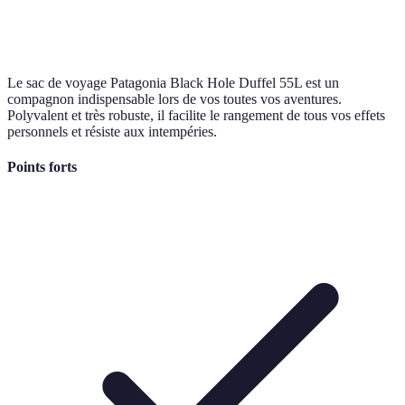
Le sac de voyage Patagonia Black Hole Duffel 55L est un
compagnon indispensable lors de vos toutes vos aventures.
Polyvalent et très robuste, il facilite le rangement de tous vos effets
personnels et résiste aux intempéries.
Points forts