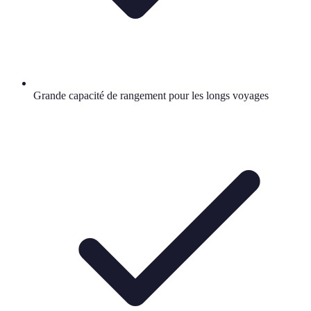
Grande capacité de rangement pour les longs voyages