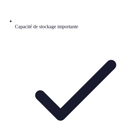
Capacité de stockage importante