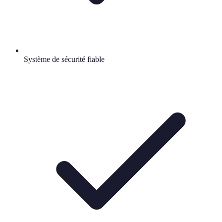
Système de sécurité fiable