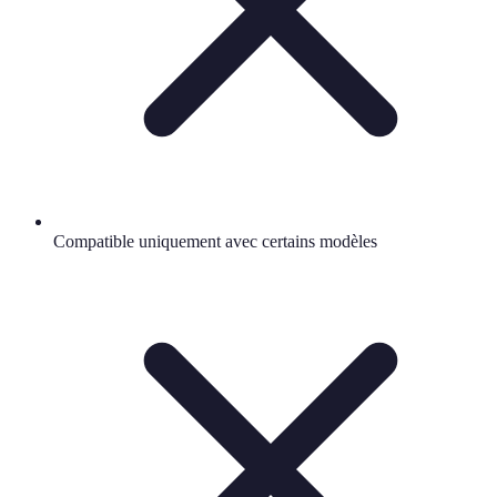
Compatible uniquement avec certains modèles