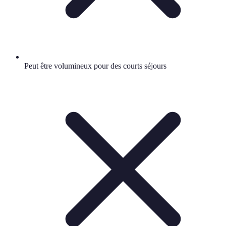
Peut être volumineux pour des courts séjours