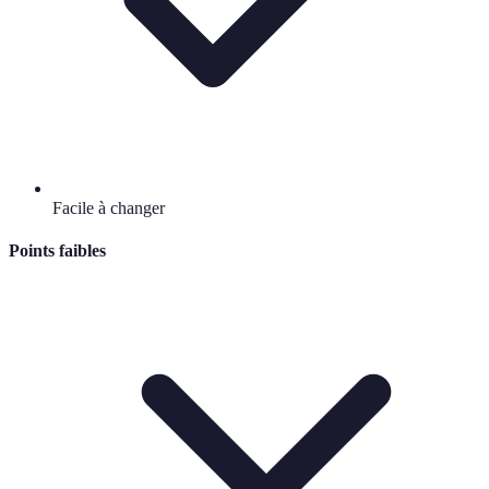
Facile à changer
Points faibles