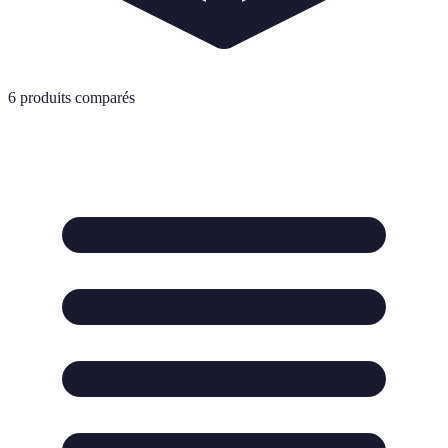
6
produits comparés