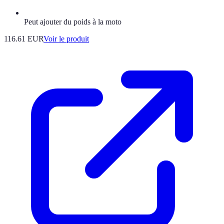
Peut ajouter du poids à la moto
116.61 EUR
Voir le produit