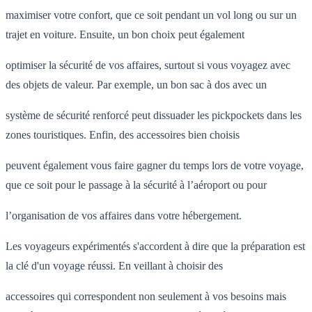
maximiser votre confort, que ce soit pendant un vol long ou sur un
trajet en voiture. Ensuite, un bon choix peut également
optimiser la sécurité de vos affaires, surtout si vous voyagez avec
des objets de valeur. Par exemple, un bon sac à dos avec un
système de sécurité renforcé peut dissuader les pickpockets dans les
zones touristiques. Enfin, des accessoires bien choisis
peuvent également vous faire gagner du temps lors de votre voyage,
que ce soit pour le passage à la sécurité à l’aéroport ou pour
l’organisation de vos affaires dans votre hébergement.
Les voyageurs expérimentés s'accordent à dire que la préparation est
la clé d'un voyage réussi. En veillant à choisir des
accessoires qui correspondent non seulement à vos besoins mais