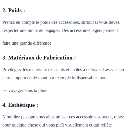
2.
Poids
:
Prenez en compte le poids des accessoires, surtout si vous devez
respecter une limite de bagages. Des accessoires légers peuvent
faire une grande différence.
3.
Matériaux de Fabrication
:
Privilégiez les matériaux résistants et faciles à nettoyer. Les sacs en
tissus imperméables sont par exemple indispensables pour
les voyages sous la pluie.
4.
Esthétique
:
N'oubliez pas que vous allez utiliser ces accessoires souvent, optez
pour quelque chose qui vous plaît visuellement et qui reflète