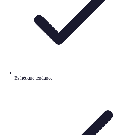
Esthétique tendance