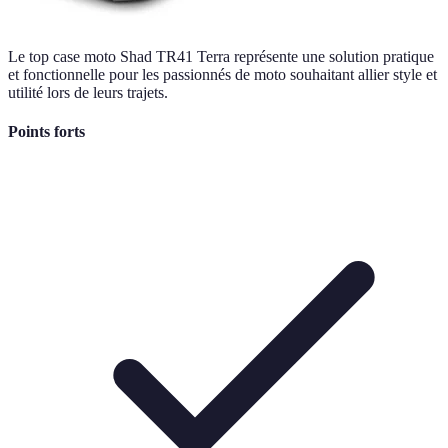
Le top case moto Shad TR41 Terra représente une solution pratique
et fonctionnelle pour les passionnés de moto souhaitant allier style et
utilité lors de leurs trajets.
Points forts