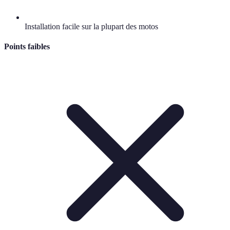
Installation facile sur la plupart des motos
Points faibles