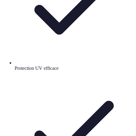
Protection UV efficace