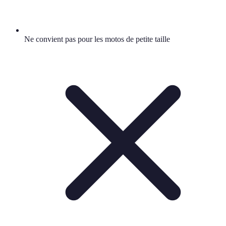
Ne convient pas pour les motos de petite taille