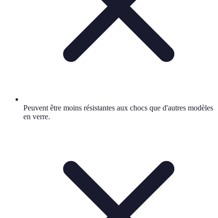
Peuvent être moins résistantes aux chocs que d'autres modèles
en verre.