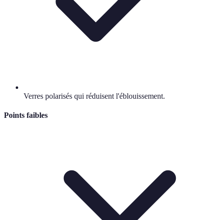
Verres polarisés qui réduisent l'éblouissement.
Points faibles