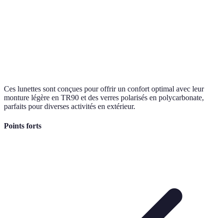
Ces lunettes sont conçues pour offrir un confort optimal avec leur
monture légère en TR90 et des verres polarisés en polycarbonate,
parfaits pour diverses activités en extérieur.
Points forts