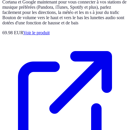
Cortana et Google maintenant pour vous connecter à vos stations de
musique préférées (Pandora, iTunes, Spotify et plus), parlez
facilement pour les directions, la météo et les m s à jour du trafic
Bouton de volume vers le haut et vers le bas les lunettes audio sont
dotées d'une fonction de hausse et de bais
69.98 EUR
Voir le produit