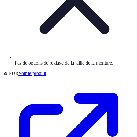
Pas de options de réglage de la taille de la monture.
59 EUR
Voir le produit