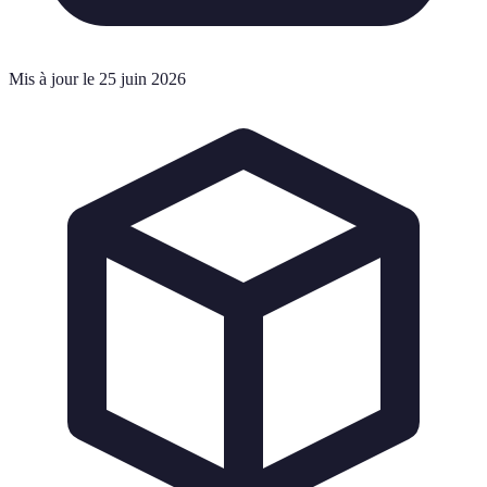
Mis à jour le 25 juin 2026