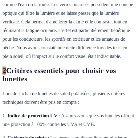
comme l'eau ou la route. Les verres polarisés possèdent une couche
optique qui filtre la lumière et ne laisse passer que la lumière
verticale. Cela permet d'améliorer la clarté et le contraste, tout en
réduisant la fatigue oculaire. L'effet est particulièrement bénéfique
pour les conducteurs, les sportifs en extérieur et les amateurs de
pêche. Nous avons constaté une nette différence lors des tests en
plein soleil, où l'impact sur le confort visuel était indiscutable.
2
Critères essentiels pour choisir vos
lunettes
Lors de l'achat de lunettes de soleil polarisées, plusieurs critères
techniques doivent être pris en compte :
1.
Indice de protection UV
: Assurez-vous que vos lunettes offrent
une protection à 100% contre les UVA et UVB.
2.
Catégorie de teinte
: Les verres sont disponibles en plusieurs