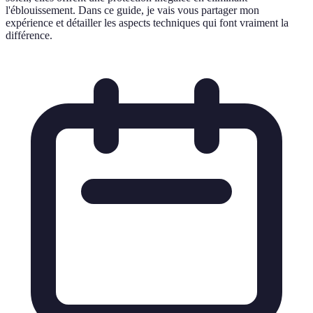
l'éblouissement. Dans ce guide, je vais vous partager mon
expérience et détailler les aspects techniques qui font vraiment la
différence.