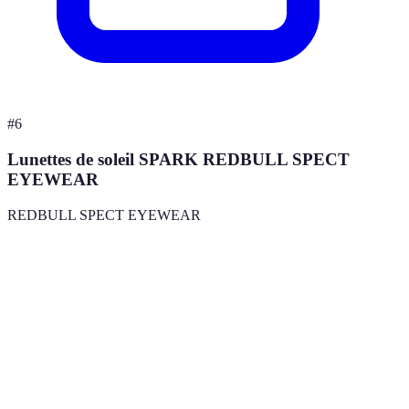
#
6
Lunettes de soleil SPARK REDBULL SPECT
EYEWEAR
REDBULL SPECT EYEWEAR