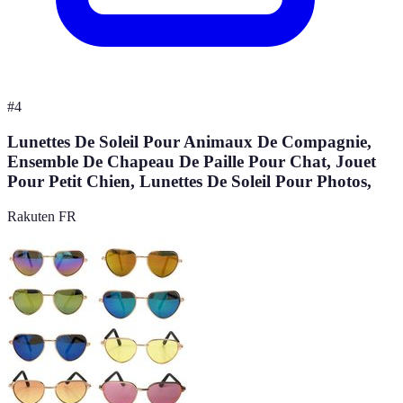
#
4
Lunettes De Soleil Pour Animaux De Compagnie,
Ensemble De Chapeau De Paille Pour Chat, Jouet
Pour Petit Chien, Lunettes De Soleil Pour Photos,
Rakuten FR