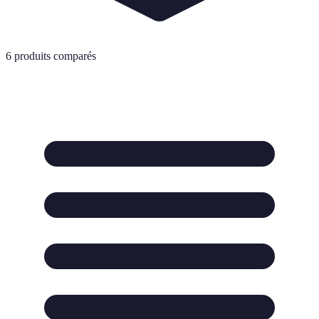
6
produits comparés