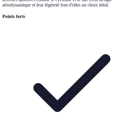
aérodynamique et leur légèreté font d'elles un choix idéal.
Points forts