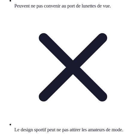
Peuvent ne pas convenir au port de lunettes de vue.
Le design sportif peut ne pas attirer les amateurs de mode.