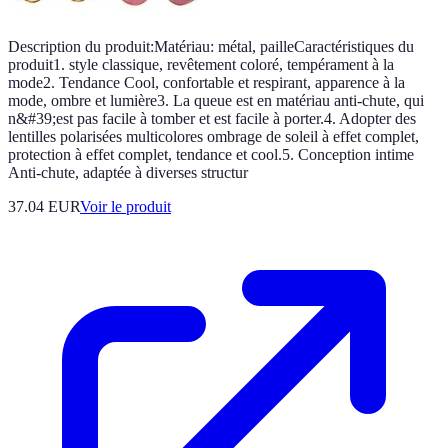
Description du produit:Matériau: métal, pailleCaractéristiques du
produit1. style classique, revêtement coloré, tempérament à la
mode2. Tendance Cool, confortable et respirant, apparence à la
mode, ombre et lumière3. La queue est en matériau anti-chute, qui
n&#39;est pas facile à tomber et est facile à porter.4. Adopter des
lentilles polarisées multicolores ombrage de soleil à effet complet,
protection à effet complet, tendance et cool.5. Conception intime
Anti-chute, adaptée à diverses structur
37.04 EUR
Voir le produit