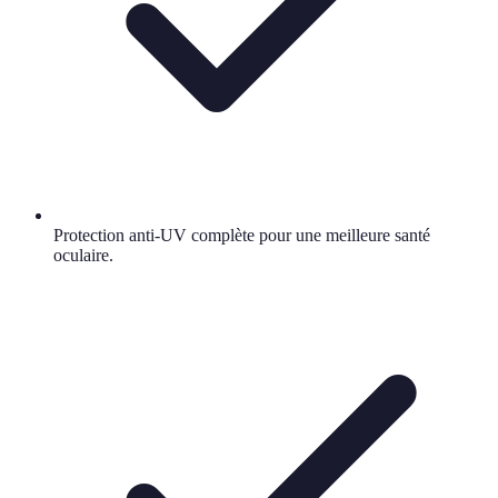
Protection anti-UV complète pour une meilleure santé
oculaire.