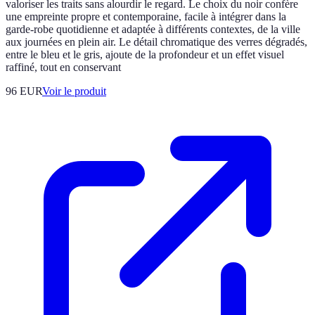
valoriser les traits sans alourdir le regard. Le choix du noir confère
une empreinte propre et contemporaine, facile à intégrer dans la
garde-robe quotidienne et adaptée à différents contextes, de la ville
aux journées en plein air. Le détail chromatique des verres dégradés,
entre le bleu et le gris, ajoute de la profondeur et un effet visuel
raffiné, tout en conservant
96 EUR
Voir le produit