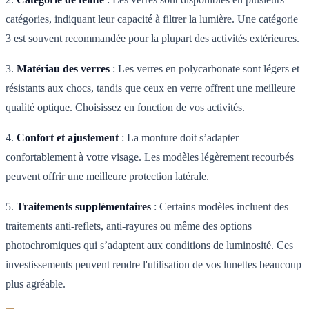
catégories, indiquant leur capacité à filtrer la lumière. Une catégorie
3 est souvent recommandée pour la plupart des activités extérieures.
3.
Matériau des verres
: Les verres en polycarbonate sont légers et
résistants aux chocs, tandis que ceux en verre offrent une meilleure
qualité optique. Choisissez en fonction de vos activités.
4.
Confort et ajustement
: La monture doit s’adapter
confortablement à votre visage. Les modèles légèrement recourbés
peuvent offrir une meilleure protection latérale.
5.
Traitements supplémentaires
: Certains modèles incluent des
traitements anti-reflets, anti-rayures ou même des options
photochromiques qui s’adaptent aux conditions de luminosité. Ces
investissements peuvent rendre l'utilisation de vos lunettes beaucoup
plus agréable.