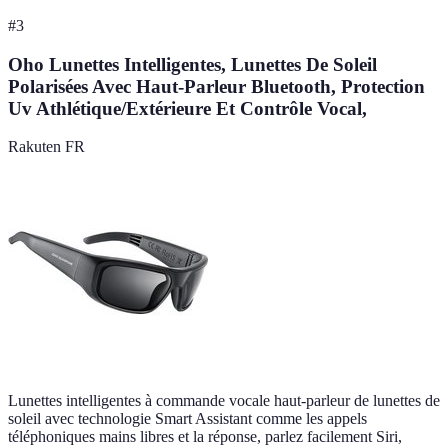
#
3
Oho Lunettes Intelligentes, Lunettes De Soleil
Polarisées Avec Haut-Parleur Bluetooth, Protection
Uv Athlétique/Extérieure Et Contrôle Vocal,
Rakuten FR
Lunettes intelligentes à commande vocale haut-parleur de lunettes de
soleil avec technologie Smart Assistant comme les appels
téléphoniques mains libres et la réponse, parlez facilement Siri,