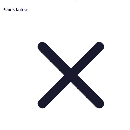
Points faibles