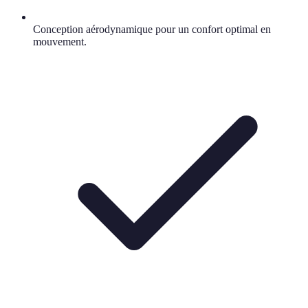
Conception aérodynamique pour un confort optimal en
mouvement.