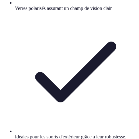
Verres polarisés assurant un champ de vision clair.
Idéales pour les sports d'extérieur grâce à leur robustesse.