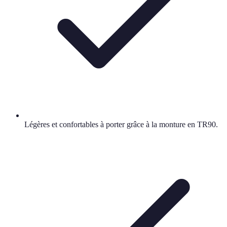
Légères et confortables à porter grâce à la monture en TR90.