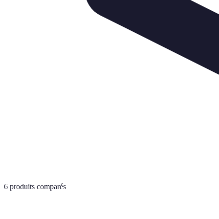
6
produits comparés