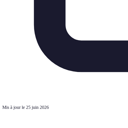
Mis à jour le 25 juin 2026