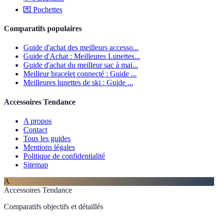
💌
Pochettes
Comparatifs populaires
Guide d'achat des meilleurs accesso...
Guide d'Achat : Meilleures Lunettes...
Guide d'achat du meilleur sac à mai...
Meilleur bracelet connecté : Guide ...
Meilleures lunettes de ski : Guide ...
Accessoires Tendance
A propos
Contact
Tous les guides
Mentions légales
Politique de confidentialité
Sitemap
A
Accessoires Tendance
Comparatifs objectifs et détaillés