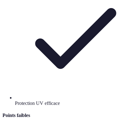
Protection UV efficace
Points faibles