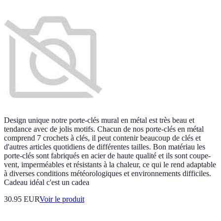
Design unique notre porte-clés mural en métal est très beau et
tendance avec de jolis motifs. Chacun de nos porte-clés en métal
comprend 7 crochets à clés, il peut contenir beaucoup de clés et
d'autres articles quotidiens de différentes tailles. Bon matériau les
porte-clés sont fabriqués en acier de haute qualité et ils sont coupe-
vent, imperméables et résistants à la chaleur, ce qui le rend adaptable
à diverses conditions météorologiques et environnements difficiles.
Cadeau idéal c'est un cadea
30.95 EUR
Voir le produit