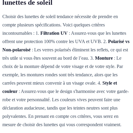
lunettes de soleil
Choisir des lunettes de soleil tendance nécessite de prendre en
compte plusieurs spécifications. Voici quelques critères
incontournables : 1.
Filtration UV
: Assurez-vous que les lunettes
offrent une protection 100% contre les UVA et UVB. 2.
Polarisé vs
Non-polaroisé
: Les verres polarisés éliminent les reflets, ce qui est
très utile si vous êtes souvent au bord de l’eau. 3.
Monture
: Le
choix de la monture dépend de votre visage et de votre style. Par
exemple, les montures rondes sont très tendance, alors que les
carrées peuvent mieux convenir à un visage ovale. 4.
Style et
couleur
: Assurez-vous que le design s'harmonise avec votre garde-
robe et votre personnalité. Les couleurs vives peuvent faire une
déclaration audacieuse, tandis que les teintes neutres sont plus
polyvalentes. En prenant en compte ces critères, vous serez en
mesure de choisir des lunettes qui vous correspondent vraiment.