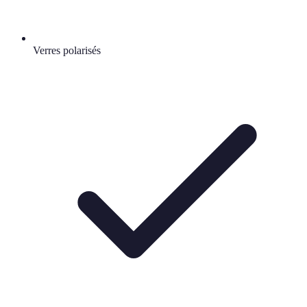
Verres polarisés