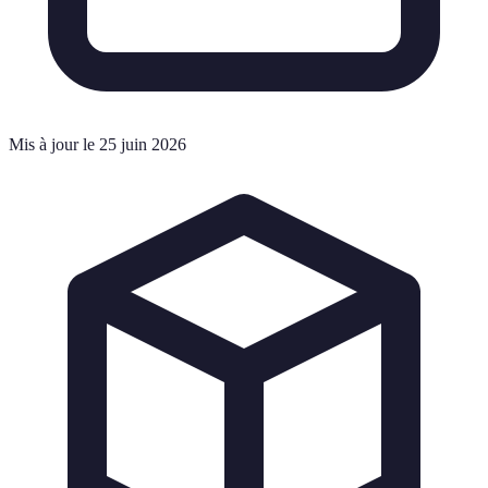
Mis à jour le 25 juin 2026