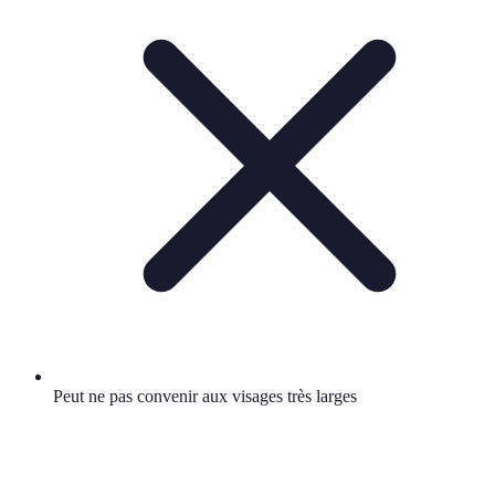
Peut ne pas convenir aux visages très larges