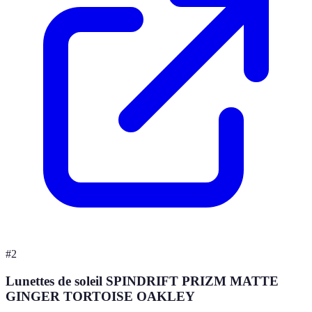
#
2
Lunettes de soleil SPINDRIFT PRIZM MATTE
GINGER TORTOISE OAKLEY