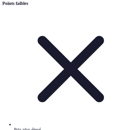
Points faibles
Prix plus élevé