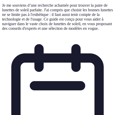
Je me souviens d’une recherche acharnée pour trouver la paire de
lunettes de soleil parfaite. J'ai compris que choisir les bonnes lunettes
ne se limite pas à l'esthétique : il faut aussi tenir compte de la
technologie et de l'usage. Ce guide est conçu pour vous aider à
naviguer dans le vaste choix de lunettes de soleil, en vous proposant
des conseils d'experts et une sélection de modèles en vogue.