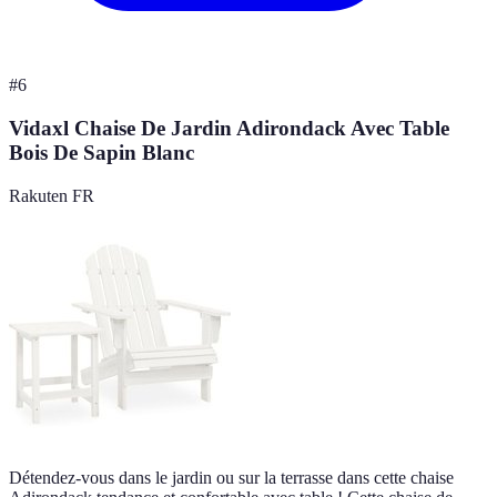
#
6
Vidaxl Chaise De Jardin Adirondack Avec Table
Bois De Sapin Blanc
Rakuten FR
Détendez-vous dans le jardin ou sur la terrasse dans cette chaise