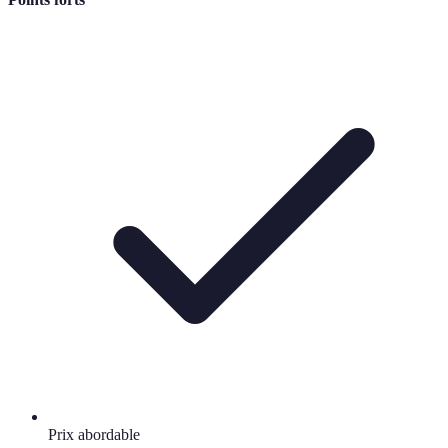
Prix abordable