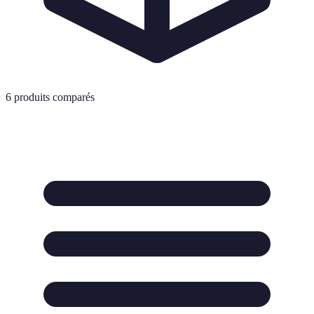
6
produits comparés