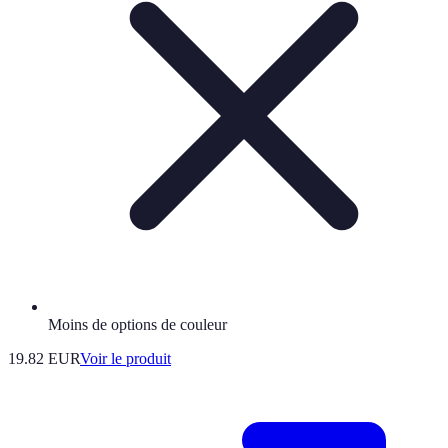
Moins de options de couleur
19.82 EUR
Voir le produit