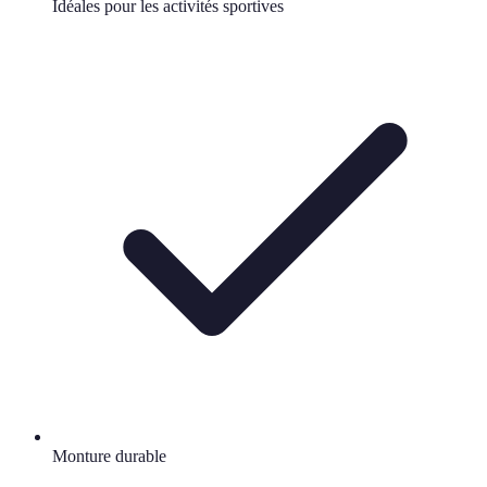
Idéales pour les activités sportives
Monture durable