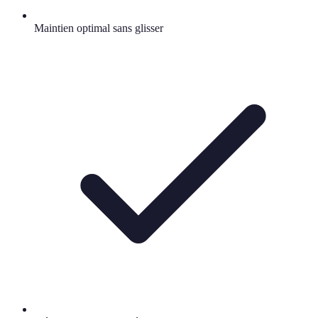
Maintien optimal sans glisser