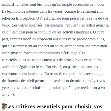
aujourd'hui, elles sont bien plus qu'un simple accessoire de mode.
La technologie intégrée dans les verres, comme le traitement anti-
reflet ou la protection UV, est cruciale pour préserver la santé de vos
yeux. Les verres polarisés, par exemple, réduisent les reflets gênants,
ce qui est idéal pour la conduite ou les activités nautiques. D'autre
part, certains modèles proposent aussi des verre photochromiques,
qui s’assombrissent au contact du soleil, offrant ainsi une protection
adaptative en fonction des conditions d'éclairage. Ces
caractéristiques ne se contentent pas de protéger vos yeux, elles
améliorent également le confort visuel, en particulier dans des
environnements lumineux. En résumé, comprendre la technologie
des lunettes de soleil permet non seulement de mieux protéger vos
yeux, mais aussi de choisir un produit qui s'adapte réellement à vos
activités.
2
Les critères essentiels pour choisir vos