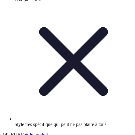
Style très spécifique qui peut ne pas plaire à tous
142 EUR
Voir le produit