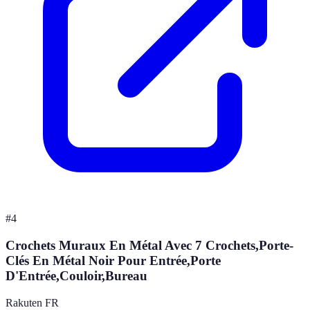
#
4
Crochets Muraux En Métal Avec 7 Crochets,Porte-
Clés En Métal Noir Pour Entrée,Porte
D'Entrée,Couloir,Bureau
Rakuten FR