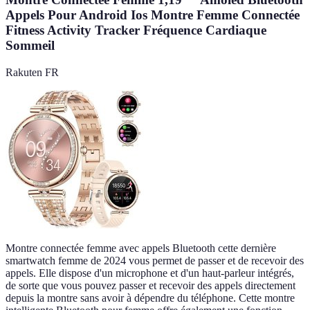
Appels Pour Android Ios Montre Femme Connectée
Fitness Activity Tracker Fréquence Cardiaque
Sommeil
Rakuten FR
Montre connectée femme avec appels Bluetooth cette dernière
smartwatch femme de 2024 vous permet de passer et de recevoir des
appels. Elle dispose d'un microphone et d'un haut-parleur intégrés,
de sorte que vous pouvez passer et recevoir des appels directement
depuis la montre sans avoir à dépendre du téléphone. Cette montre