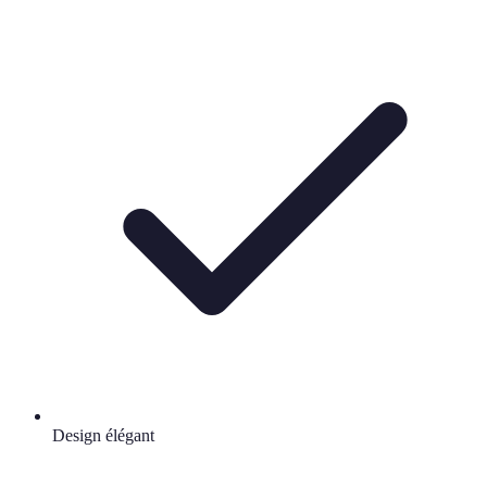
Design élégant