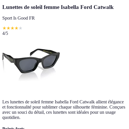
Lunettes de soleil femme Isabella Ford Catwalk
Sport Is Good FR
★
★
★
★
★
4
/5
Les lunettes de soleil femme Isabella Ford Catwalk allient élégance
et fonctionnalité pour sublimer chaque silhouette féminine. Conçues
avec un souci du détail, ces lunettes sont idéales pour un usage
quotidien.
Points forts