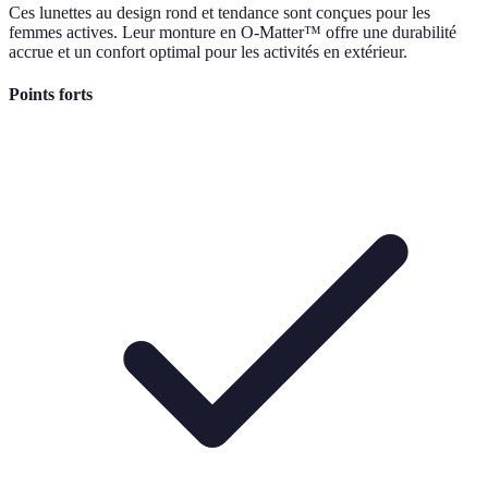
Ces lunettes au design rond et tendance sont conçues pour les
femmes actives. Leur monture en O-Matter™ offre une durabilité
accrue et un confort optimal pour les activités en extérieur.
Points forts