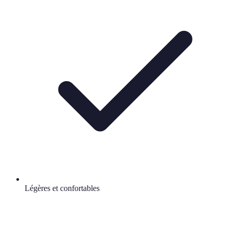
Légères et confortables