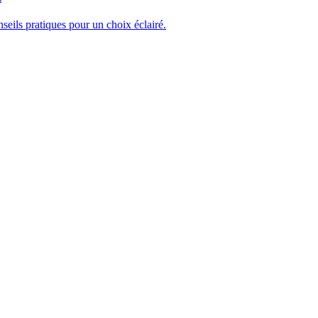
seils pratiques pour un choix éclairé.