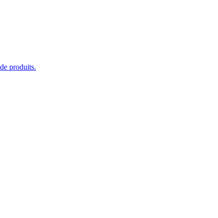
de produits.