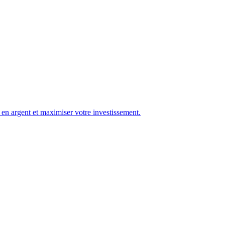
 en argent et maximiser votre investissement.