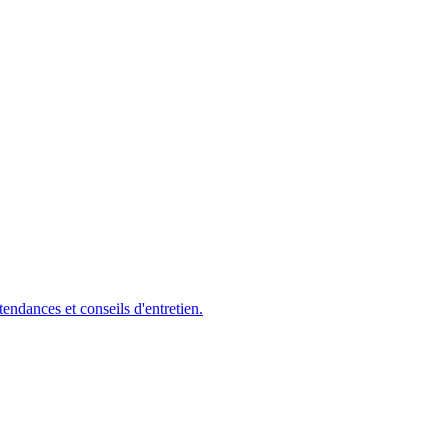
tendances et conseils d'entretien.