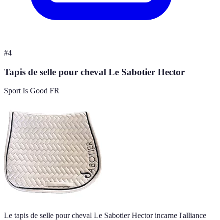
#
4
Tapis de selle pour cheval Le Sabotier Hector
Sport Is Good FR
Le tapis de selle pour cheval Le Sabotier Hector incarne l'alliance