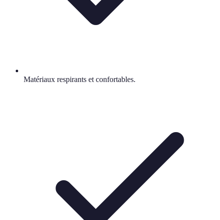
Matériaux respirants et confortables.