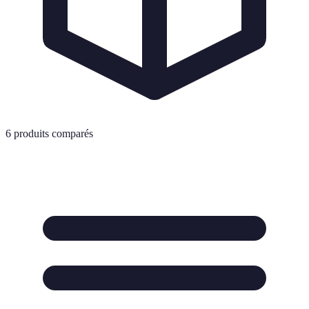
6
produits comparés