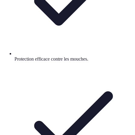
Protection efficace contre les mouches.