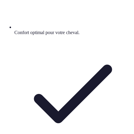
Confort optimal pour votre cheval.