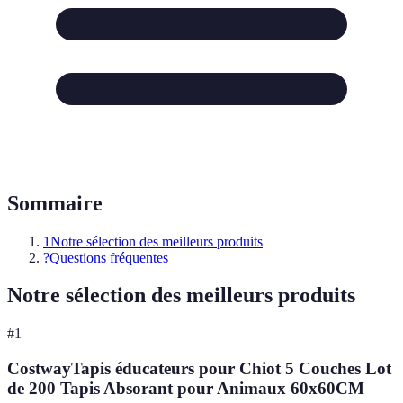
Sommaire
1
Notre sélection des meilleurs produits
?
Questions fréquentes
Notre sélection des meilleurs produits
#
1
CostwayTapis éducateurs pour Chiot 5 Couches Lot
de 200 Tapis Absorant pour Animaux 60x60CM