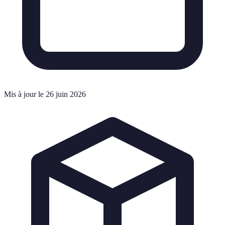
Mis à jour le 26 juin 2026