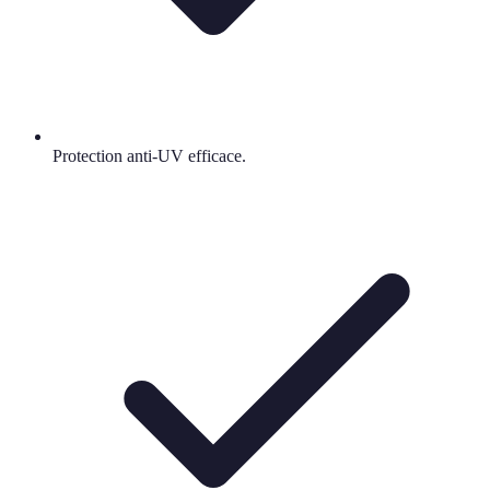
Protection anti-UV efficace.