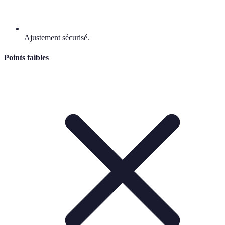
Ajustement sécurisé.
Points faibles