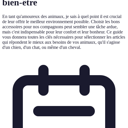
bien-être
En tant qu'amoureux des animaux, je sais à quel point il est crucial
de leur offrir le meilleur environnement possible. Choisir les bons
accessoires pour nos compagnons peut sembler une tâche ardue,
mais c'est indispensable pour leur confort et leur bonheur. Ce guide
vous donnera toutes les clés nécessaires pour sélectionner les articles
qui répondent le mieux aux besoins de vos animaux, qu'il s'agisse
d'un chien, d'un chat, ou même d'un cheval.