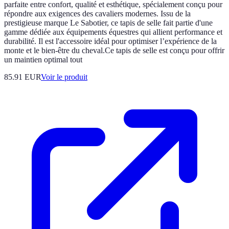
parfaite entre confort, qualité et esthétique, spécialement conçu pour
répondre aux exigences des cavaliers modernes. Issu de la
prestigieuse marque Le Sabotier, ce tapis de selle fait partie d'une
gamme dédiée aux équipements équestres qui allient performance et
durabilité. Il est l'accessoire idéal pour optimiser l’expérience de la
monte et le bien-être du cheval.Ce tapis de selle est conçu pour offrir
un maintien optimal tout
85.91 EUR
Voir le produit