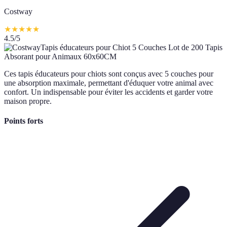
Costway
★
★
★
★
★
4.5
/5
Ces tapis éducateurs pour chiots sont conçus avec 5 couches pour
une absorption maximale, permettant d'éduquer votre animal avec
confort. Un indispensable pour éviter les accidents et garder votre
maison propre.
Points forts