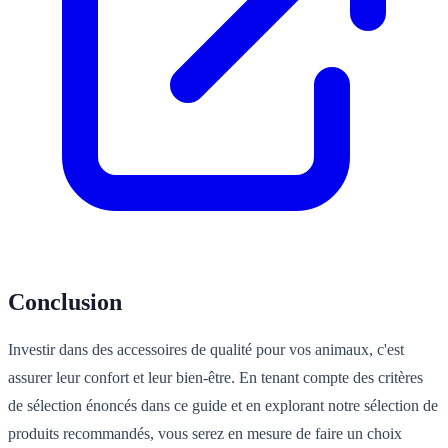
Conclusion
Investir dans des accessoires de qualité pour vos animaux, c'est
assurer leur confort et leur bien-être. En tenant compte des critères
de sélection énoncés dans ce guide et en explorant notre sélection de
produits recommandés, vous serez en mesure de faire un choix