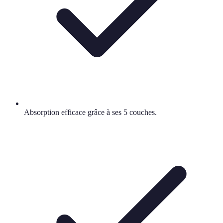
Absorption efficace grâce à ses 5 couches.