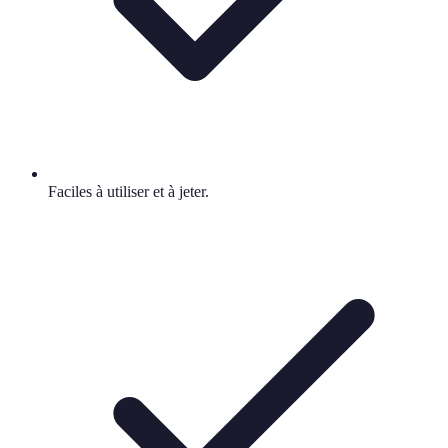
Faciles à utiliser et à jeter.