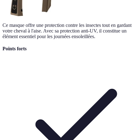
Ce masque offre une protection contre les insectes tout en gardant
votre cheval à l'aise. Avec sa protection anti-UV, il constitue un
élément essentiel pour les journées ensoleillées.
Points forts