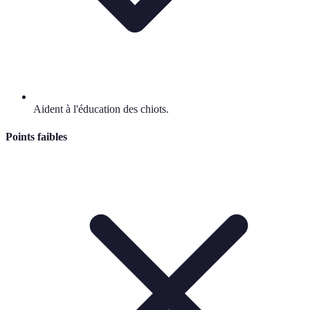
Aident à l'éducation des chiots.
Points faibles