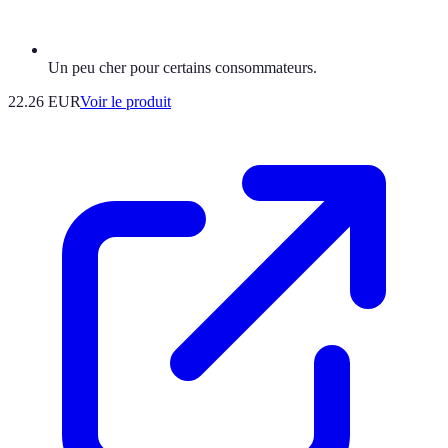
Un peu cher pour certains consommateurs.
22.26 EUR
Voir le produit