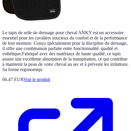
Le tapis de selle de dressage pour cheval ANKY est un accessoire
essentiel pour les cavaliers soucieux du confort et de la performance
de leur monture. Conçu spécialement pour la discipline du dressage,
il offre une combinaison parfaite entre fonctionnalité, qualité et
esthétique.Fabriqué avec des matériaux de haute qualité, ce tapis
assure une excellente absorption de la transpiration, ce qui contribue
à maintenir la peau de votre cheval au sec et à prévenir les irritations.
Sa forme ergonomiqu
66.47 EUR
Voir le produit