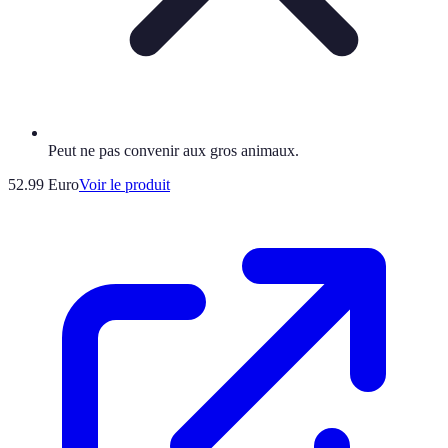
Peut ne pas convenir aux gros animaux.
52.99 Euro
Voir le produit