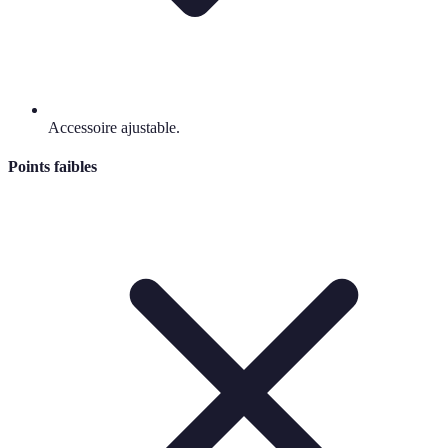
Accessoire ajustable.
Points faibles