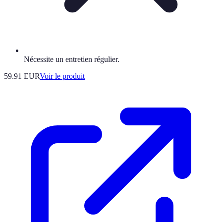
Nécessite un entretien régulier.
59.91 EUR
Voir le produit