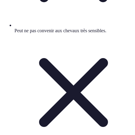
Peut ne pas convenir aux chevaux très sensibles.