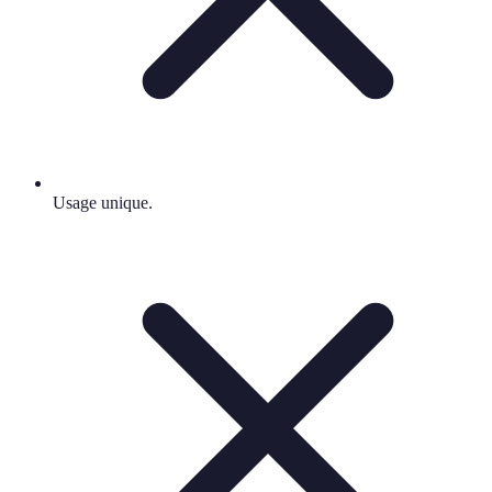
Usage unique.