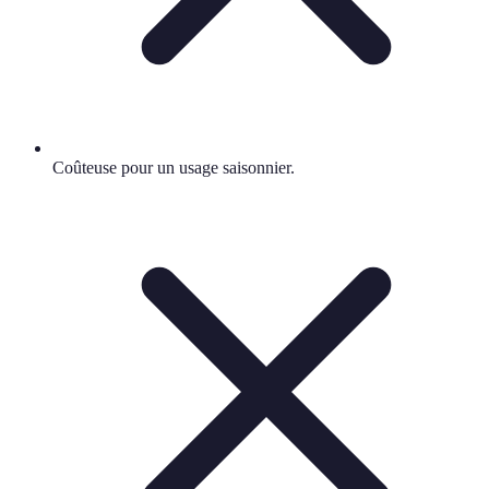
Coûteuse pour un usage saisonnier.