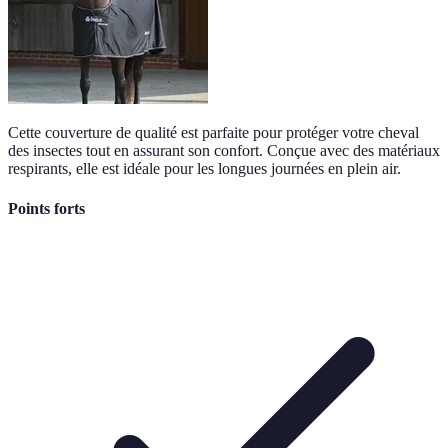
Cette couverture de qualité est parfaite pour protéger votre cheval
des insectes tout en assurant son confort. Conçue avec des matériaux
respirants, elle est idéale pour les longues journées en plein air.
Points forts