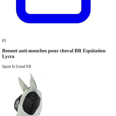
#
5
Bonnet anti-mouches pour cheval BR Equitation
Lycra
Sport Is Good FR