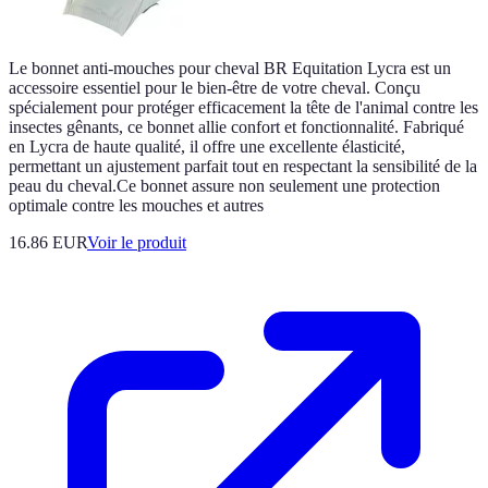
Le bonnet anti-mouches pour cheval BR Equitation Lycra est un
accessoire essentiel pour le bien-être de votre cheval. Conçu
spécialement pour protéger efficacement la tête de l'animal contre les
insectes gênants, ce bonnet allie confort et fonctionnalité. Fabriqué
en Lycra de haute qualité, il offre une excellente élasticité,
permettant un ajustement parfait tout en respectant la sensibilité de la
peau du cheval.Ce bonnet assure non seulement une protection
optimale contre les mouches et autres
16.86 EUR
Voir le produit