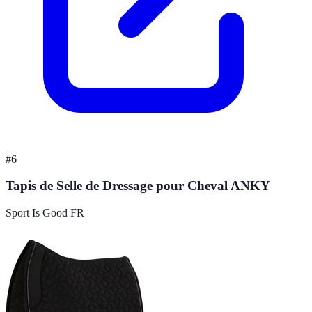
#
6
Tapis de Selle de Dressage pour Cheval ANKY
Sport Is Good FR